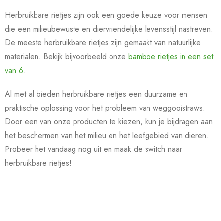
Herbruikbare rietjes zijn ook een goede keuze voor mensen
die een milieubewuste en diervriendelijke levensstijl nastreven.
De meeste herbruikbare rietjes zijn gemaakt van natuurlijke
materialen. Bekijk bijvoorbeeld onze
bamboe rietjes in een set
van 6
.
Al met al bieden herbruikbare rietjes een duurzame en
praktische oplossing voor het probleem van weggooistraws.
Door een van onze producten te kiezen, kun je bijdragen aan
het beschermen van het milieu en het leefgebied van dieren.
Probeer het vandaag nog uit en maak de switch naar
herbruikbare rietjes!