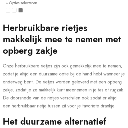
Opties selecteren
Herbruikbare rietjes
makkelijk mee te nemen met
opberg zakje
Onze herbruikbare rietjes zijn ook gemakkelijk mee te nemen,
zodat je altijd een duurzame optie bij de hand hebt wanneer je
onderweg bent. De rietjes worden geleverd met een opberg
zakje, zodat je ze makkelijk kunt meenemen in je tas of rugzak.
De doorsnede van de rietjes verschillen ook zodat er altijd
een herbruikbaar rietje tussen zit voor je favoriete drankje.
Het duurzame alternatief