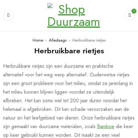
0
Home
›
Alledaags
›
Herbruikbare rietjes
Herbruikbare rietjes
Herbruikbare rietjes zijn een duurzame en praktische
alternatief voor het weg werp alternatief. Ouderwetse rietjes
zijn een groot probleem voor het milieu, omdat ze jarenlang in
het milieu kunnen blijven liggen voordat ze uiteindelijk
afbreken. Het kan soms wel tot 200 jaar duren voordat het
helemaal is afgebroken. Dit kan schade veroorzaken aan de
natuur en het leefgebied van dieren. Onze herbruikbare rietjes
zijn gemaakt van duurzame materialen, zoals
Bamboe
die keer
op keer gebruikt kunnen worden. Dit maakt ze een veel