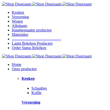
Keuken
Verzorging
Wonen
Alledaags
Handgemaakte producten
Materialen
————————————–
Laatst Bekeken Producten
Order Status Bekijken
Home
Onze producten
Keuken
Schaaltjes
Koffie
Verzorging