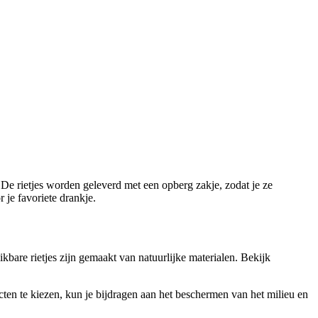
 De rietjes worden geleverd met een opberg zakje, zodat je ze
 je favoriete drankje.
kbare rietjes zijn gemaakt van natuurlijke materialen. Bekijk
en te kiezen, kun je bijdragen aan het beschermen van het milieu en