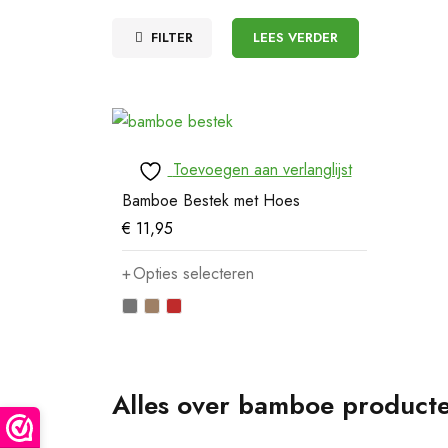
FILTER
LEES VERDER
Toevoegen aan verlanglijst
Bamboe Bestek met Hoes
€
11,95
Opties selecteren
Alles over bamboe product