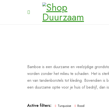
Bamboe is een duurzame en veelzijdige grondstof
worden zonder het milieu te schaden. Het is sterk
en van tandenborstels tot kleding. Bovendien is 
een duurzame optie voor je huis of bedrijf, dan is
Active filters:
Turquoise
Rood