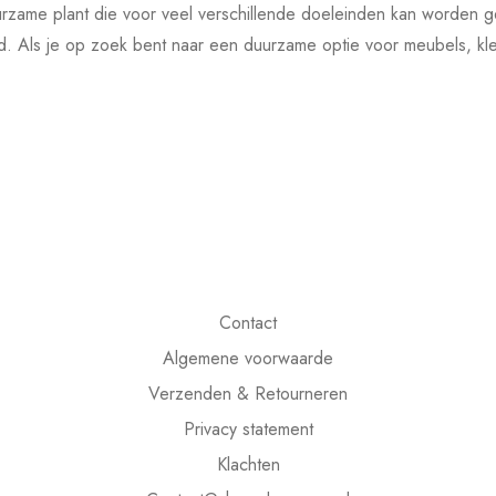
urzame plant die voor veel verschillende doeleinden kan worden g
eid. Als je op zoek bent naar een duurzame optie voor meubels, kl
Contact
Algemene voorwaarde
Verzenden & Retourneren
Privacy statement
Klachten