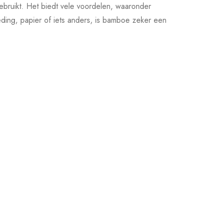
ebruikt. Het biedt vele voordelen, waaronder
eding, papier of iets anders, is bamboe zeker een