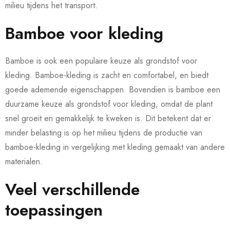
milieu tijdens het transport.
Bamboe voor kleding
Bamboe is ook een populaire keuze als grondstof voor
kleding. Bamboe-kleding is zacht en comfortabel, en biedt
goede ademende eigenschappen. Bovendien is bamboe een
duurzame keuze als grondstof voor kleding, omdat de plant
snel groeit en gemakkelijk te kweken is. Dit betekent dat er
minder belasting is op het milieu tijdens de productie van
bamboe-kleding in vergelijking met kleding gemaakt van andere
materialen.
Veel verschillende
toepassingen