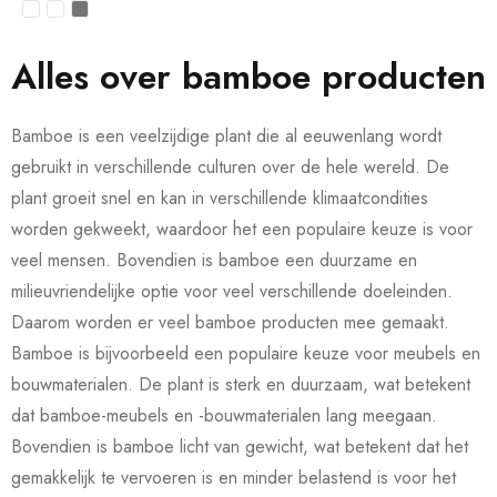
Alles over bamboe producten
Bamboe is een veelzijdige plant die al eeuwenlang wordt
gebruikt in verschillende culturen over de hele wereld. De
plant groeit snel en kan in verschillende klimaatcondities
worden gekweekt, waardoor het een populaire keuze is voor
veel mensen. Bovendien is bamboe een duurzame en
milieuvriendelijke optie voor veel verschillende doeleinden.
Daarom worden er veel bamboe producten mee gemaakt.
Bamboe is bijvoorbeeld een populaire keuze voor meubels en
bouwmaterialen. De plant is sterk en duurzaam, wat betekent
dat bamboe-meubels en -bouwmaterialen lang meegaan.
Bovendien is bamboe licht van gewicht, wat betekent dat het
gemakkelijk te vervoeren is en minder belastend is voor het