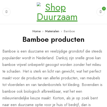
0
Home
›
Materialen
›
Bamboe
Bamboe producten
Bamboe is een duurzame en veelzijdige grondstof die steeds
populairder wordt in Nederland. Dankzij zijn snelle groei kan
bamboe vrijwel onbeperkt geoogst worden zonder het milieu
te schaden. Het is sterk en licht van gewicht, wat het perfect
maakt voor de productie van allerlei producten, van meubels
tot vloerdelen en van tandenborstels tot kleding. Bovendien is
bamboe ook biologisch afbreekbaar, wat het een
milieuvriendelijke keuze maakt. Kortom, als je op zoek bent
naar een duurzame optie voor je huis of bedrijf, dan is