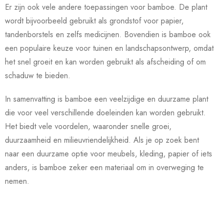
Er zijn ook vele andere toepassingen voor bamboe. De plant
wordt bijvoorbeeld gebruikt als grondstof voor papier,
tandenborstels en zelfs medicijnen. Bovendien is bamboe ook
een populaire keuze voor tuinen en landschapsontwerp, omdat
het snel groeit en kan worden gebruikt als afscheiding of om
schaduw te bieden.
In samenvatting is bamboe een veelzijdige en duurzame plant
die voor veel verschillende doeleinden kan worden gebruikt.
Het biedt vele voordelen, waaronder snelle groei,
duurzaamheid en milieuvriendelijkheid. Als je op zoek bent
naar een duurzame optie voor meubels, kleding, papier of iets
anders, is bamboe zeker een materiaal om in overweging te
nemen.