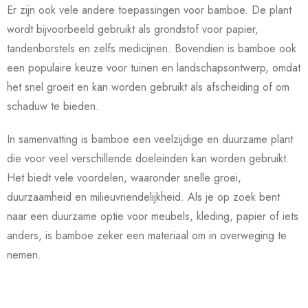
Er zijn ook vele andere toepassingen voor bamboe. De plant
wordt bijvoorbeeld gebruikt als grondstof voor papier,
tandenborstels en zelfs medicijnen. Bovendien is bamboe ook
een populaire keuze voor tuinen en landschapsontwerp, omdat
het snel groeit en kan worden gebruikt als afscheiding of om
schaduw te bieden.
In samenvatting is bamboe een veelzijdige en duurzame plant
die voor veel verschillende doeleinden kan worden gebruikt.
Het biedt vele voordelen, waaronder snelle groei,
duurzaamheid en milieuvriendelijkheid. Als je op zoek bent
naar een duurzame optie voor meubels, kleding, papier of iets
anders, is bamboe zeker een materiaal om in overweging te
nemen.