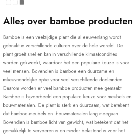
Alles over bamboe producten
Bamboe is een veelzijdige plant die al eeuwenlang wordt
gebruikt in verschillende culturen over de hele wereld. De
plant groeit snel en kan in verschillende klimaatcondities
worden gekweekt, waardoor het een populaire keuze is voor
veel mensen. Bovendien is bamboe een duurzame en
milieuvriendelijke optie voor veel verschillende doeleinden.
Daarom worden er veel bamboe producten mee gemaakt.
Bamboe is bijvoorbeeld een populaire keuze voor meubels en
bouwmaterialen. De plant is sterk en duurzaam, wat betekent
dat bamboe-meubels en -bouwmaterialen lang meegaan.
Bovendien is bamboe licht van gewicht, wat betekent dat het
gemakkelijk te vervoeren is en minder belastend is voor het