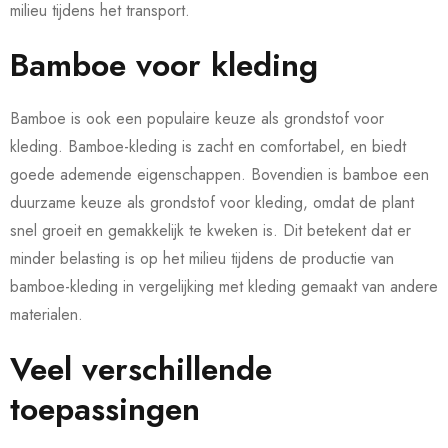
milieu tijdens het transport.
Bamboe voor kleding
Bamboe is ook een populaire keuze als grondstof voor
kleding. Bamboe-kleding is zacht en comfortabel, en biedt
goede ademende eigenschappen. Bovendien is bamboe een
duurzame keuze als grondstof voor kleding, omdat de plant
snel groeit en gemakkelijk te kweken is. Dit betekent dat er
minder belasting is op het milieu tijdens de productie van
bamboe-kleding in vergelijking met kleding gemaakt van andere
materialen.
Veel verschillende
toepassingen