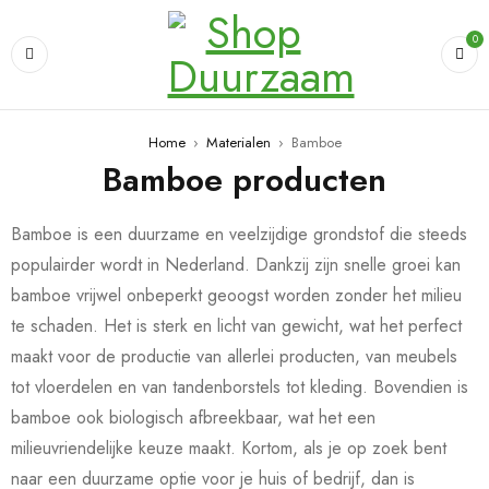
0
Home
›
Materialen
›
Bamboe
Bamboe producten
Bamboe is een duurzame en veelzijdige grondstof die steeds
populairder wordt in Nederland. Dankzij zijn snelle groei kan
bamboe vrijwel onbeperkt geoogst worden zonder het milieu
te schaden. Het is sterk en licht van gewicht, wat het perfect
maakt voor de productie van allerlei producten, van meubels
tot vloerdelen en van tandenborstels tot kleding. Bovendien is
bamboe ook biologisch afbreekbaar, wat het een
milieuvriendelijke keuze maakt. Kortom, als je op zoek bent
naar een duurzame optie voor je huis of bedrijf, dan is