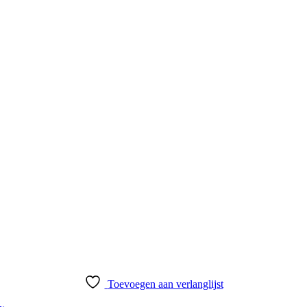
Toevoegen aan verlanglijst