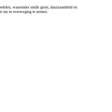
ordelen, waaronder snelle groei, duurzaamheid en
aal om in overweging te nemen.