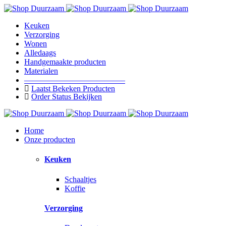
Keuken
Verzorging
Wonen
Alledaags
Handgemaakte producten
Materialen
————————————–
Laatst Bekeken Producten
Order Status Bekijken
Home
Onze producten
Keuken
Schaaltjes
Koffie
Verzorging