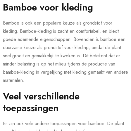
Bamboe voor kleding
Bamboe is ook een populaire keuze als grondstof voor
kleding. Bamboe-kleding is zacht en comfortabel, en biedt
goede ademende eigenschappen. Bovendien is bamboe een
duurzame keuze als grondstof voor kleding, omdat de plant
snel groeit en gemakkelijk te kweken is. Dit betekent dat er
minder belasting is op het milieu tijdens de productie van
bamboe-kleding in vergelijking met kleding gemaakt van andere
materialen.
Veel verschillende
toepassingen
Er zijn ook vele andere toepassingen voor bamboe. De plant