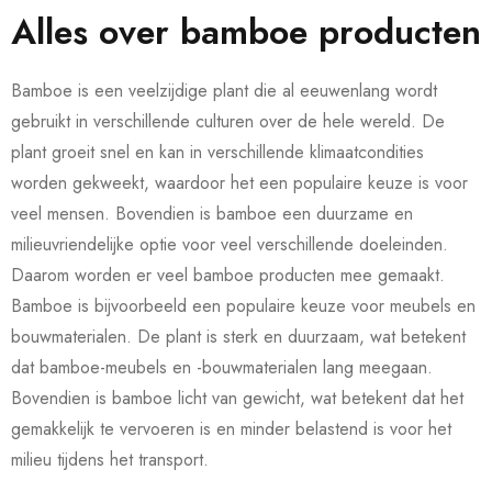
Alles over bamboe producten
Bamboe is een veelzijdige plant die al eeuwenlang wordt
gebruikt in verschillende culturen over de hele wereld. De
plant groeit snel en kan in verschillende klimaatcondities
worden gekweekt, waardoor het een populaire keuze is voor
veel mensen. Bovendien is bamboe een duurzame en
milieuvriendelijke optie voor veel verschillende doeleinden.
Daarom worden er veel bamboe producten mee gemaakt.
Bamboe is bijvoorbeeld een populaire keuze voor meubels en
bouwmaterialen. De plant is sterk en duurzaam, wat betekent
dat bamboe-meubels en -bouwmaterialen lang meegaan.
Bovendien is bamboe licht van gewicht, wat betekent dat het
gemakkelijk te vervoeren is en minder belastend is voor het
milieu tijdens het transport.