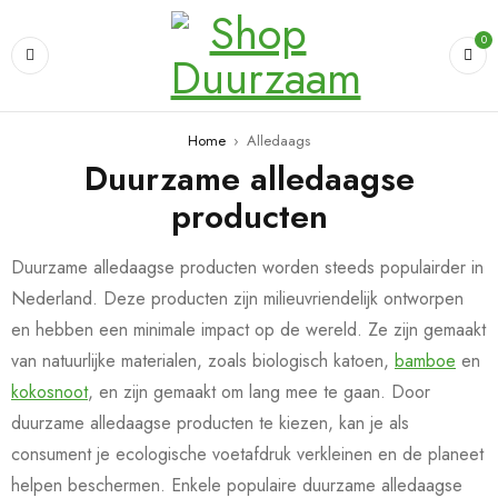
0
Home
›
Alledaags
Duurzame alledaagse
producten
Duurzame alledaagse producten worden steeds populairder in
Nederland. Deze producten zijn milieuvriendelijk ontworpen
en hebben een minimale impact op de wereld. Ze zijn gemaakt
van natuurlijke materialen, zoals biologisch katoen,
bamboe
en
kokosnoot
, en zijn gemaakt om lang mee te gaan. Door
duurzame alledaagse producten te kiezen, kan je als
consument je ecologische voetafdruk verkleinen en de planeet
helpen beschermen. Enkele populaire duurzame alledaagse