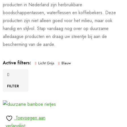
producten in Nederland zijn herbruikbare
boodschappentassen, waterflessen en koffiebekers. Deze
producten zijn niet alleen goed voor het milieu, maar ook
handig en stijlvol. Stap vandaag nog over op duurzame
alledaagse producten en draag uw steentje bij aan de
bescherming van de aarde.
Active filters:
Licht Grijs
Blauw
FILTER
Toevoegen aan
verlanglijst