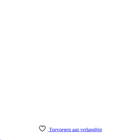
Toevoegen aan verlanglijst