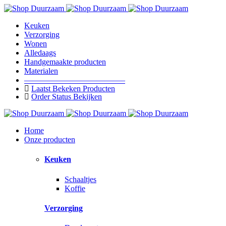
Keuken
Verzorging
Wonen
Alledaags
Handgemaakte producten
Materialen
————————————–
Laatst Bekeken Producten
Order Status Bekijken
Home
Onze producten
Keuken
Schaaltjes
Koffie
Verzorging